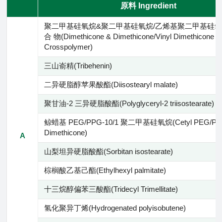
原料 Ingredient
聚二甲基硅氧烷&聚二甲基硅氧烷/乙烯基聚二甲基硅
合 物(Dimethicone & Dimethicone/Vinyl Dimethicone
Crosspolymer)
三山嵛精(Tribehenin)
二异硬脂醇苹果酸酯(Diisostearyl malate)
聚甘油-2 三异硬脂酸酯(Polyglyceryl-2 triisostearate)
鲸蜡基 PEG/PPG-10/1 聚二甲基硅氧烷(Cetyl PEG/PPG
Dimethicone)
A
山梨坦异硬脂酸酯(Sorbitan isostearate)
棕榈酸乙基己酯(Ethylhexyl palmitate)
十三烷醇偏苯三酸酯(Tridecyl Trimellitate)
氢化聚异丁烯(Hydrogenated polyisobutene)