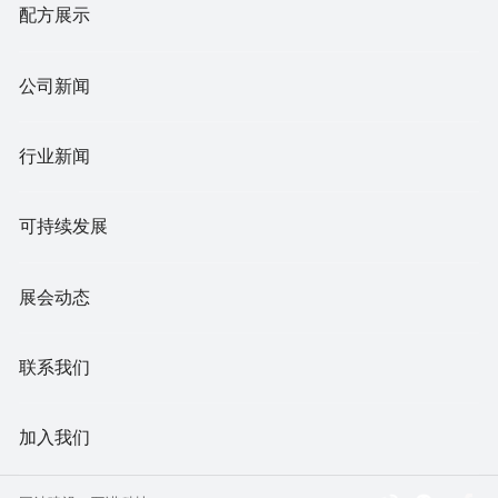
配方展示
公司新闻
行业新闻
可持续发展
展会动态
联系我们
加入我们