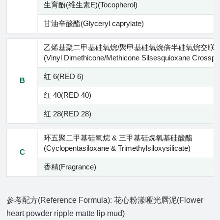
生育酚(维生素E)(Tocopherol)
甘油辛酸酯(Glyceryl caprylate)
乙烯基聚二甲基硅氧烷/聚甲基硅氧烷倍半硅氧烷交联
(Vinyl Dimethicone/Methicone Silsesquioxane Crosspo
红 6(RED 6)
B
红 40(RED 40)
红 28(RED 28)
环五聚二甲基硅氧烷 & 三甲基硅烷氧基硅酸酯
(Cyclopentasiloxane & Trimethylsiloxysilicate)
C
香精(Fragrance)
参考配方(Reference Formula): 花心粉漾哑光唇泥(Flower
heart powder ripple matte lip mud)