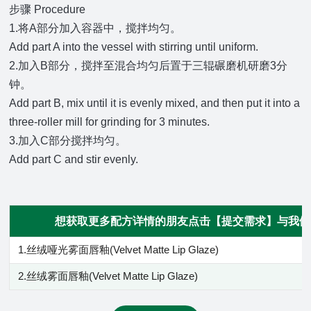
步骤 Procedure
1.将A部分加入容器中，搅拌均匀。
Add part A into the vessel with stirring until uniform.
2.加入B部分，搅拌至混合均匀后置于三辊碾磨机研磨3分
钟。
Add part B, mix until it is evenly mixed, and then put it into a
three-roller mill for grinding for 3 minutes.
3.加入C部分搅拌均匀。
Add part C and stir evenly.
想获取更多配方详情的朋友点击【提交需求】与我们
1.丝绒哑光雾面唇釉(Velvet Matte Lip Glaze)
2.丝绒雾面唇釉(Velvet Matte Lip Glaze)