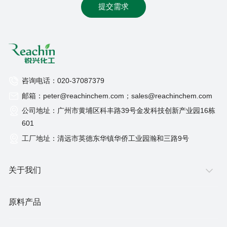
提交需求
咨询电话：020-37087379
邮箱：peter@reachinchem.com；sales@reachinchem.com
公司地址：广州市黄埔区科丰路39号金发科技创新产业园16栋
601
工厂地址：清远市英德东华镇华侨工业园瀚和三路9号
关于我们
原料产品