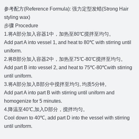
参考配方(Reference Formula): 强力定型发蜡(Strong Hair
styling wax)
步骤 Procedure
1.将A部分加入容器1中，加热至80℃搅拌至均匀。
Add part A into vessel 1, and heat to 80℃ with stirring until
uniform.
2.将B部分加入容器2中，加热至75℃-80℃搅拌至均匀。
Add part B into vessel 2, and heat to 75℃-80℃with stirring
until uniform.
3.将A部分加入B部分中搅拌至均匀, 均质5分钟。
Add part A into part B with stirring until uniform and
homogenize for 5 minutes.
4.降温至40℃,加入D部分，搅拌均匀。
Cool down to 40℃, add part D into the vessel with stirring
until uniform.