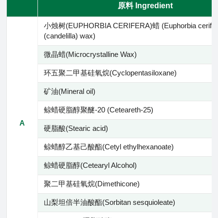
原料 Ingredient
小烛树(EUPHORBIA CERIFERA)蜡 (Euphorbia cerifer
(candelilla) wax)
微晶蜡(Microcrystalline Wax)
环五聚二甲基硅氧烷(Cyclopentasiloxane)
矿油(Mineral oil)
鲸蜡硬脂醇聚醚-20 (Ceteareth-25)
A
硬脂酸(Stearic acid)
鲸蜡醇乙基己酸酯(Cetyl ethylhexanoate)
鲸蜡硬脂醇(Cetearyl Alcohol)
聚二甲基硅氧烷(Dimethicone)
山梨坦倍半油酸酯(Sorbitan sesquioleate)