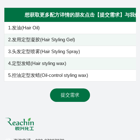
想获取更多配方详情的朋友点击【提交需求】与我们
1.发油(Hair Oil)
2.发用定型凝胶(Hair Styling Gel)
3.头发定型喷雾(Hair Styling Spray)
4.定型发蜡(Hair styling wax)
5.控油定型发蜡(Oil-control styling wax)
提交需求