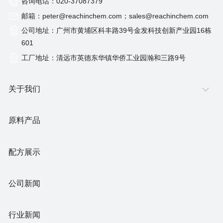
咨询电话：020-37087379
邮箱：peter@reachinchem.com；sales@reachinchem.com
公司地址：广州市黄埔区科丰路39号金发科技创新产业园16栋
601
工厂地址：清远市英德东华镇华侨工业园瀚和三路9号
关于我们
原料产品
配方展示
公司新闻
行业新闻