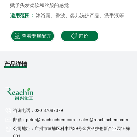
赋予头发柔软和丝般的感觉
适用范围：
沐浴露、香波、婴儿洗护产品、洗手液等
查看专属配方
询价
产品详情
咨询电话：020-37087379
邮箱：peter@reachinchem.com；sales@reachinchem.com
公司地址：广州市黄埔区科丰路39号金发科技创新产业园16栋
601