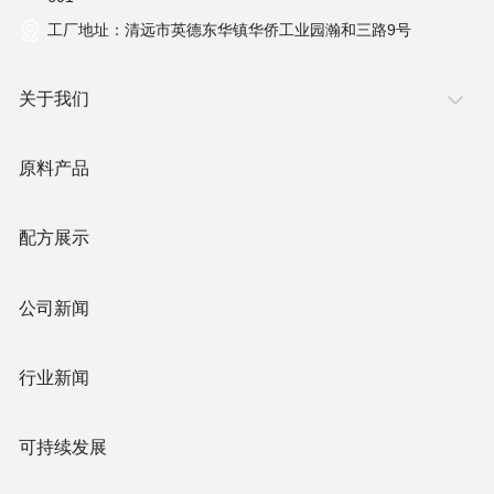
工厂地址：清远市英德东华镇华侨工业园瀚和三路9号
关于我们
原料产品
配方展示
公司新闻
行业新闻
可持续发展