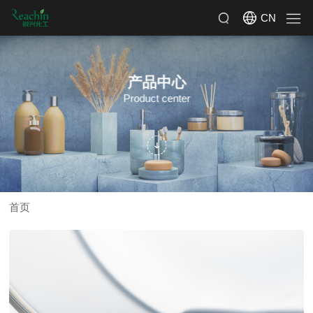
CN
产品中心
Product center
首页