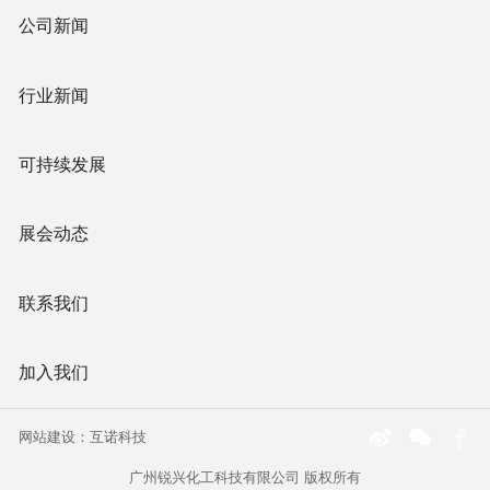
公司新闻
行业新闻
可持续发展
展会动态
联系我们
加入我们
网站建设
：
互诺科技
广州锐兴化工科技有限公司 版权所有