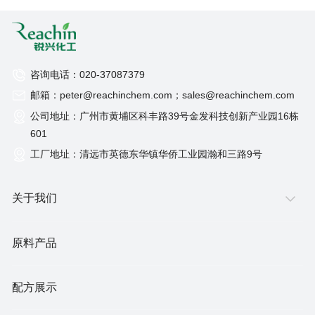
咨询电话：020-37087379
邮箱：peter@reachinchem.com；sales@reachinchem.com
公司地址：广州市黄埔区科丰路39号金发科技创新产业园16栋
601
工厂地址：清远市英德东华镇华侨工业园瀚和三路9号
关于我们
原料产品
配方展示